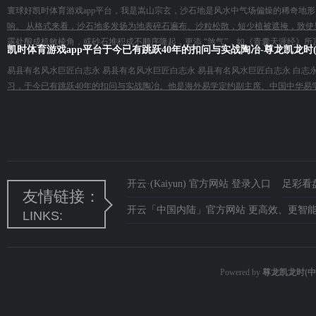
寰球好凯时体育游戏app平台，我是嵩山宗玄，沙石地是风水中气场偏燥的稀奇地形
响。 从格式来看，沙石地多发扬为地表碎石遍布、沙粒松散，短少植被遮掩，致使
露处酿成机敏棱角，或砂石堆积成不顺序隆起，更添 “煞气”，如《青囊天涯经》所言 “
凯时体育游戏app平台于今已有跳跃40年的扣问与实战陶冶-尊龙凯龙时
易县有名风水巨匠白志永 易县有名风水巨匠白志永 易县有名风水巨匠白志永 白志
习，于今已有跳跃40年的扣问与实战陶冶。他是海外易学定约副主席、中国中华
游戏app平台，还入选了多部泰斗易学刊物编委。屡次获取“中国周易十大领军东说念主
开云·(Kaiyun) 官方网站 登录入口
足彩看
友情链接：
开云「中国内陆」官方网站 更高效、更智
LINKS:
Powered by
尊龙凯龙时(中