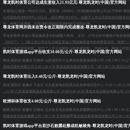
尊龙凯时体育公司达成生意收入21.91亿元-尊龙凯龙时(中国)官方网站
本报讯(记者徐一鸣)8月18日，惠而浦（600983）(中国)股份有限公司(以下简称“惠
公司鼓吹的净利润为2.16亿元，同比增长593.65%；包摄于上市公司鼓吹的扣除非
生，外售订单增多，归母净利润和扣非净利润呈现同比增...
尊龙体育网并因未在责令改正期限内完成整改-尊龙凯龙时(中国)官方网
尊龙体育网 资金占用设施类退市的威慑力再现。 近日，沪市吉林华微电子股份有限公司
（603377）”）2家上市公司在先后插足资金占用设施类退市的停牌景况后，按照
解了设施类退市风险，保护了上市公司和中小投资者职权。 凭据公告，两家公司股票将于
凯时体育游戏app平台收支10.00元/公斤-尊龙凯龙时(中国)官方网站
商场 最高价 最廉价 巨额价 山西省朔州大运果菜批发商场有限公司 3.00 2.00 2.50 辽宁鞍
具物流股份有限公司 6.00 3.00 4.50 黄淮农家具股份有限公司 7.00 2.00 5.20 武
尊龙凯时体育出入8.40元/公斤-尊龙凯龙时(中国)官方网站
商场 最高价 最廉价 大批价 北京新发地农副居品批发商场信息中心 13.00 12.00 12.5
-- 11.80 江苏凌家塘商场发展有限公司 10.60 9.40 10.00 黄淮农居品股份有限公司 12.60
欧洲杯体育收支4.00元/公斤-尊龙凯龙时(中国)官方网站
阛阓 最高价 最廉价 巨额价 北京新发地农副家具批发阛阓信息中心 2.00 1.80 1.90 北京
碧城农家具批发阛阓 2.00 1.80 1.90 天津韩家墅海吉星农家具物流有限公司 2.00 1.60
凯时体育游戏app平台若沙石败露处酿成机敏棱角-尊龙凯龙时(中国)官