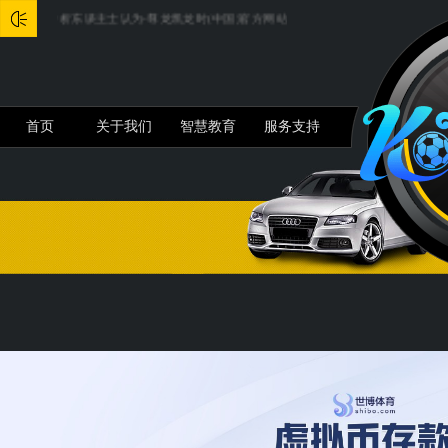
 分析东谈主士认为-尊龙凯龙时(中国)官方网站...
欧洲杯体育理塘、巴塘和雅江古时同属
首页
关于我们
智慧教育
服务支持